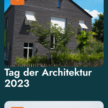
Tag der Architektur
2023