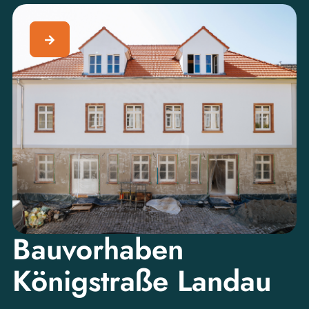
Bauvorhaben
Königstraße Landau