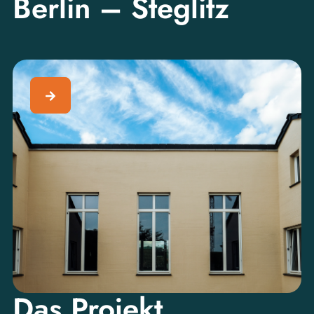
Berlin – Steglitz
Das Projekt