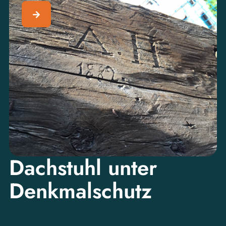
Dachstuhl unter
Denkmalschutz