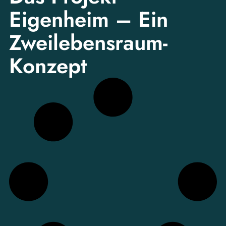
Eigenheim – Ein
Zweilebensraum-
Konzept