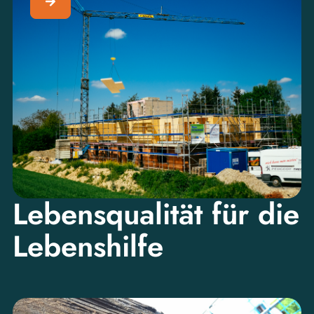
Lebensqualität für die
Lebenshilfe