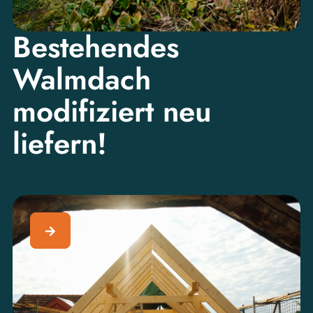
Bestehendes
Walmdach
modifiziert neu
liefern!