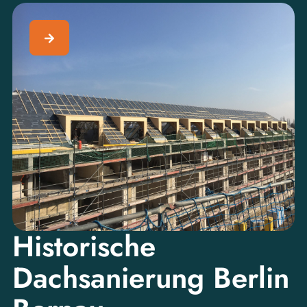
Historische
Dachsanierung Berlin