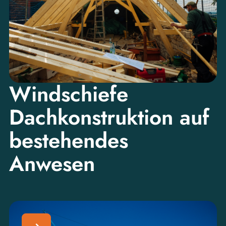
Windschiefe
Dachkonstruktion auf
bestehendes
Anwesen