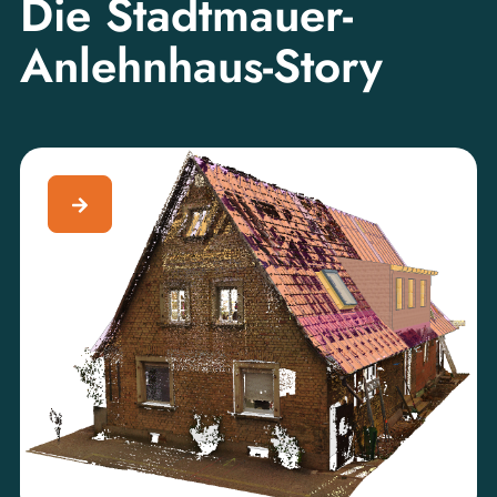
Die Stadtmauer-
Anlehnhaus-Story