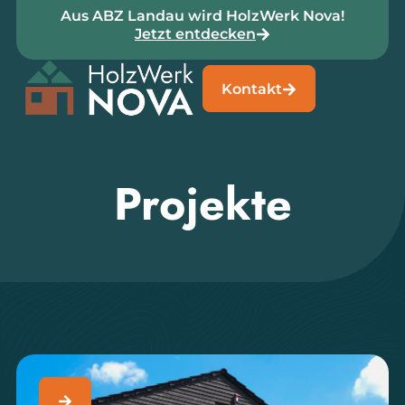
Aus ABZ Landau wird HolzWerk Nova!
Jetzt entdecken
Kontakt
Projekte