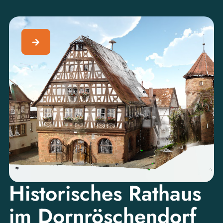
Historisches Rathaus
im Dornröschendorf