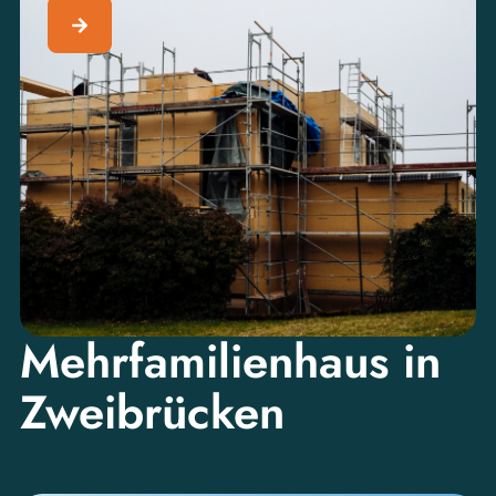
Mehrfamilienhaus in
Zweibrücken