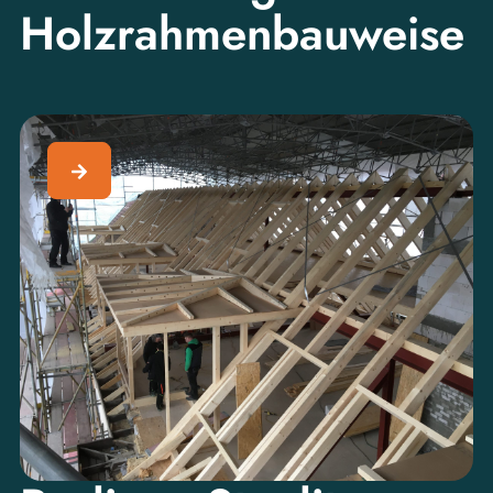
Holzrahmenbauweise