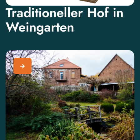
Traditioneller Hof in
Weingarten