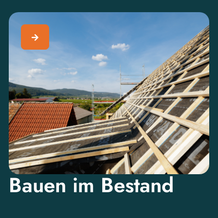
Bauen im Bestand