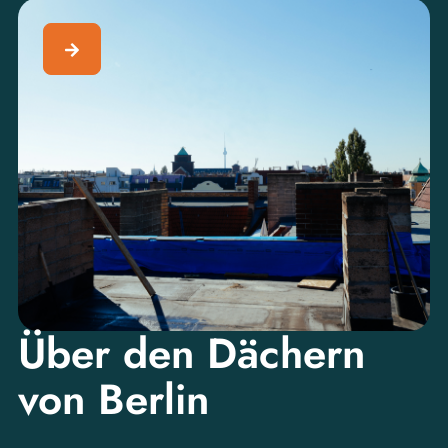
Über den Dächern
von Berlin