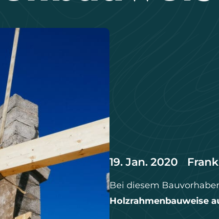
19. Jan. 2020
Frank
Bei diesem Bauvorhaben
Holzrahmenbauweise au