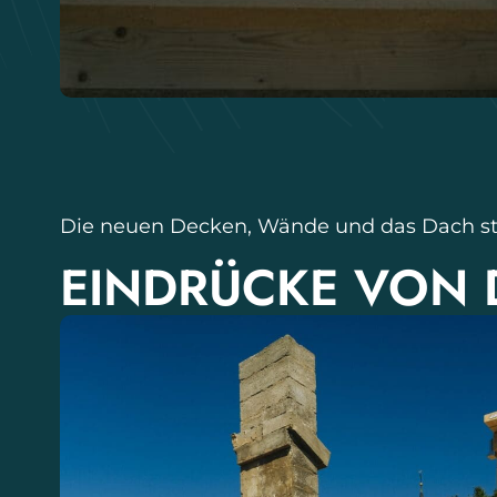
Die neuen Decken, Wände und das Dach s
EINDRÜCKE VON D