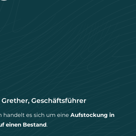
 Grether, Geschäftsführer
 handelt es sich um eine
Aufstockung in
f einen Bestand
.