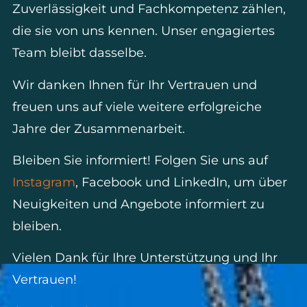
Zuverlässigkeit und Fachkompetenz zählen,
die sie von uns kennen. Unser engagiertes
Team bleibt dasselbe.
Wir danken Ihnen für Ihr Vertrauen und
freuen uns auf viele weitere erfolgreiche
Jahre der Zusammenarbeit.
Bleiben Sie informiert! Folgen Sie uns auf
Instagram
, Facebook und LinkedIn, um über
Neuigkeiten und Angebote informiert zu
bleiben.
Vielen Dank für Ihre Unterstützung und Ihr
Vertrauen!