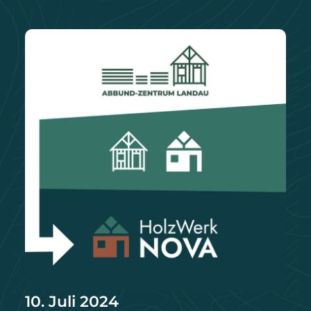
10. Juli 2024