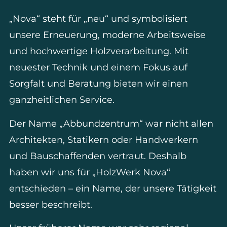
„Nova“ steht für „neu“ und symbolisiert
unsere Erneuerung, moderne Arbeitsweise
und hochwertige Holzverarbeitung. Mit
neuester Technik und einem Fokus auf
Sorgfalt und Beratung bieten wir einen
ganzheitlichen Service.
Der Name „Abbundzentrum“ war nicht allen
Architekten, Statikern oder Handwerkern
und Bauschaffenden vertraut. Deshalb
haben wir uns für „HolzWerk Nova“
entschieden – ein Name, der unsere Tätigkeit
besser beschreibt.