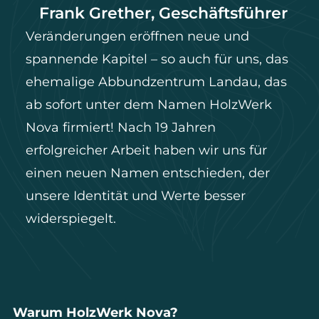
Frank Grether, Geschäftsführer
Veränderungen eröffnen neue und
spannende Kapitel – so auch für uns, das
ehemalige Abbundzentrum Landau, das
ab sofort unter dem Namen HolzWerk
Nova firmiert! Nach 19 Jahren
erfolgreicher Arbeit haben wir uns für
einen neuen Namen entschieden, der
unsere Identität und Werte besser
widerspiegelt.
Warum HolzWerk Nova?