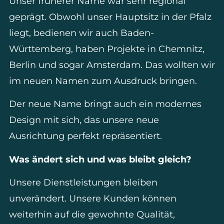
Unser früherer Name war sehr regional
geprägt. Obwohl unser Hauptsitz in der Pfalz
liegt, bedienen wir auch Baden-
Württemberg, haben Projekte in Chemnitz,
Berlin und sogar Amsterdam. Das wollten wir
im neuen Namen zum Ausdruck bringen.
Der neue Name bringt auch ein modernes
Design mit sich, das unsere neue
Ausrichtung perfekt repräsentiert.
Was ändert sich und was bleibt gleich?
Unsere Dienstleistungen bleiben
unverändert. Unsere Kunden können
weiterhin auf die gewohnte Qualität,