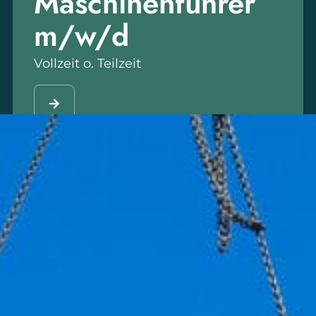
Maschinenführer
m/w/d
Vollzeit o. Teilzeit