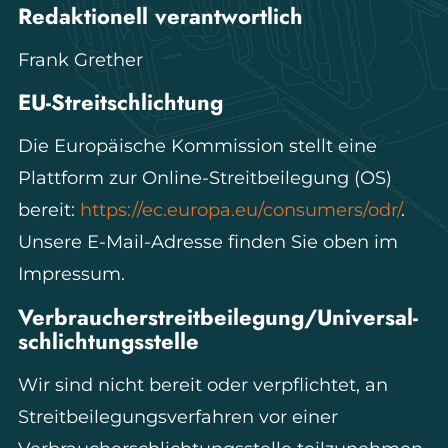
Redaktionell verantwortlich
Frank Grether
EU-Streitschlichtung
Die Europäische Kommission stellt eine
Plattform zur Online-Streitbeilegung (OS)
bereit:
https://ec.europa.eu/consumers/odr/
.
Unsere E-Mail-Adresse finden Sie oben im
Impressum.
Verbraucher­streit­beilegung/Universal­
schlichtungs­stelle
Wir sind nicht bereit oder verpflichtet, an
Streitbeilegungsverfahren vor einer