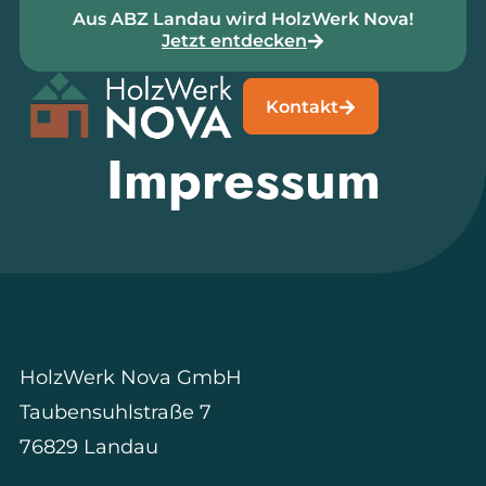
Aus ABZ Landau wird HolzWerk Nova!
Jetzt entdecken
Kontakt
Impressum
HolzWerk Nova GmbH
Taubensuhlstraße 7
76829 Landau