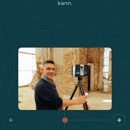
kann.