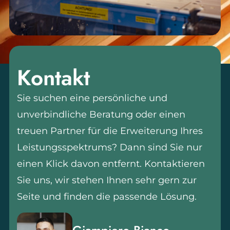
Kontakt
Sie suchen eine persönliche und
unverbindliche Beratung oder einen
treuen Partner für die Erweiterung Ihres
Leistungsspektrums? Dann sind Sie nur
einen Klick davon entfernt. Kontaktieren
Sie uns, wir stehen Ihnen sehr gern zur
Seite und finden die passende Lösung.