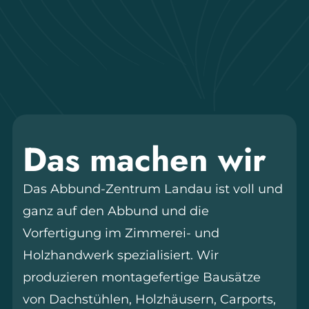
Das machen wir
Das Abbund-Zentrum Landau ist voll und
ganz auf den Abbund und die
Vorfertigung im Zimmerei- und
Holzhandwerk spezialisiert. Wir
produzieren montagefertige Bausätze
von Dachstühlen, Holzhäusern, Carports,