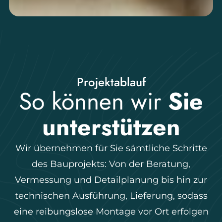
Projektablauf
So können wir
Sie
unterstützen
Wir übernehmen für Sie sämtliche Schritte
des Bauprojekts: Von der Beratung,
Vermessung und Detailplanung bis hin zur
technischen Ausführung, Lieferung, sodass
eine reibungslose Montage vor Ort erfolgen