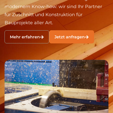
modernem Know-how: wir sind Ihr Partner
für Zuschnitt und Konstruktion für
Bauprojekte aller Art.
Mehr erfahren
Jetzt anfragen