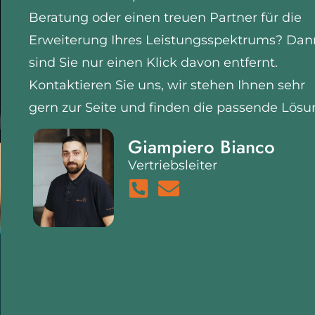
Beratung oder einen treuen Partner für die
Erweiterung Ihres Leistungsspektrums? Dan
sind Sie nur einen Klick davon entfernt.
Kontaktieren Sie uns, wir stehen Ihnen sehr
gern zur Seite und finden die passende Lösu
Giampiero Bianco
Vertriebsleiter