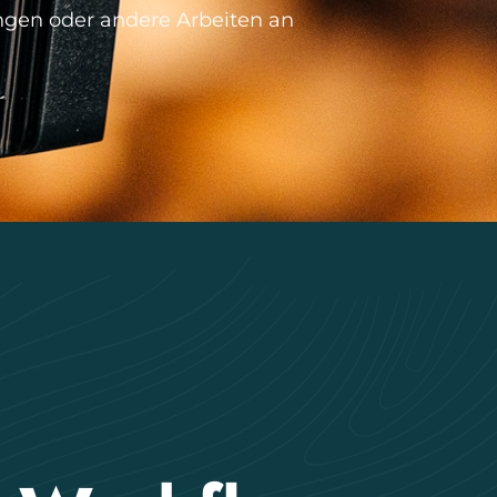
ngen oder andere Arbeiten an