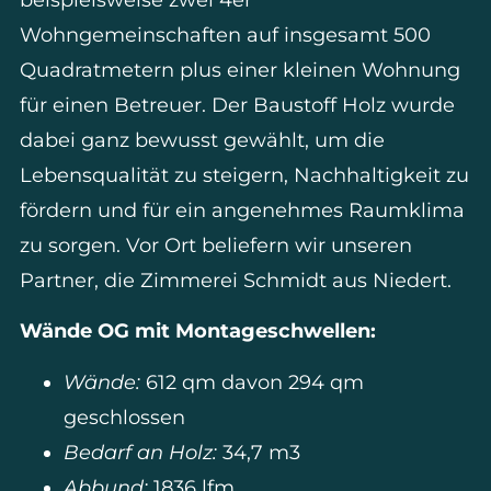
Wohngemeinschaften auf insgesamt 500
Quadratmetern plus einer kleinen Wohnung
für einen Betreuer. Der Baustoff Holz wurde
dabei ganz bewusst gewählt, um die
Lebensqualität zu steigern, Nachhaltigkeit zu
fördern und für ein angenehmes Raumklima
zu sorgen. Vor Ort beliefern wir unseren
Partner, die Zimmerei Schmidt aus Niedert.
Wände OG mit Montageschwellen:
Wände:
612 qm davon 294 qm
geschlossen
Bedarf an Holz:
34,7 m3
Abbund:
1836 lfm