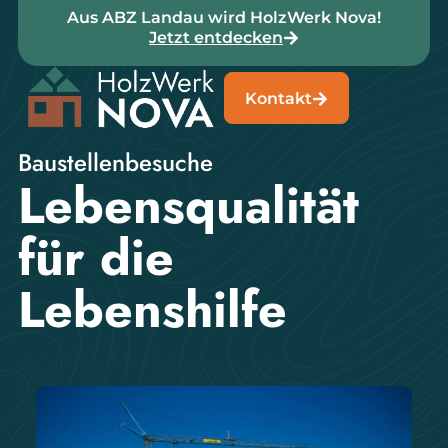
Aus ABZ Landau wird HolzWerk Nova!
Jetzt entdecken
Kontakt
Baustellenbesuche
Lebensqualität
für die
Lebenshilfe