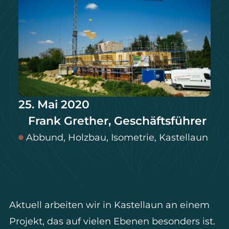
25. Mai 2020
Frank Grether, Geschäftsführer
Abbund
,
Holzbau
,
Isometrie
,
Kastellaun
Aktuell arbeiten wir in Kastellaun an einem
Projekt, das auf vielen Ebenen besonders ist.