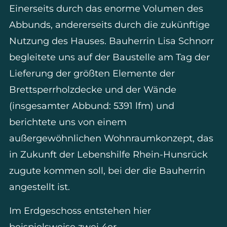
Einerseits durch das enorme Volumen des
Abbunds, andererseits durch die zukünftige
Nutzung des Hauses. Bauherrin Lisa Schnorr
begleitete uns auf der Baustelle am Tag der
Lieferung der größten Elemente der
Brettsperrholzdecke und der Wände
(insgesamter Abbund: 5391 lfm) und
berichtete uns von einem
außergewöhnlichen Wohnraumkonzept, das
in Zukunft der Lebenshilfe Rhein-Hunsrück
zugute kommen soll, bei der die Bauherrin
angestellt ist.
Im Erdgeschoss entstehen hier
beispielsweise zwei 4er