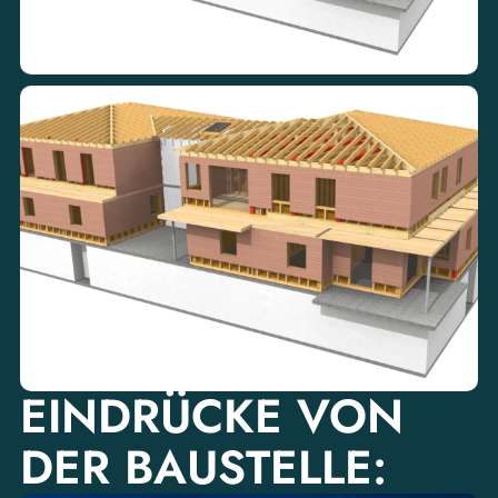
EINDRÜCKE VON
DER BAUSTELLE: