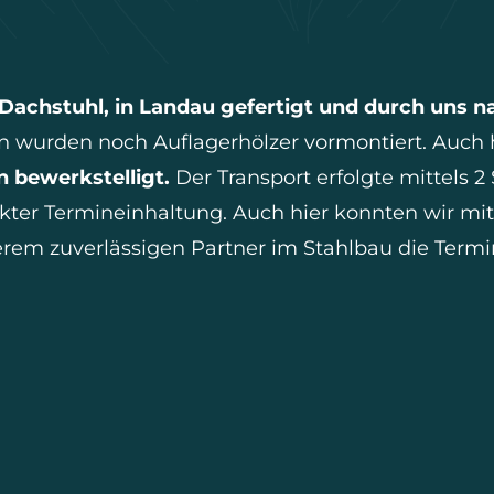
Dachstuhl, in Landau gefertigt und durch uns n
n wurden noch Auflagerhölzer vormontiert. Auch
n bewerkstelligt.
Der Transport erfolgte mittels 
kter Termineinhaltung. Auch hier konnten wir mit
rem zuverlässigen Partner im Stahlbau die Termin