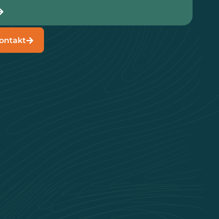
ontakt