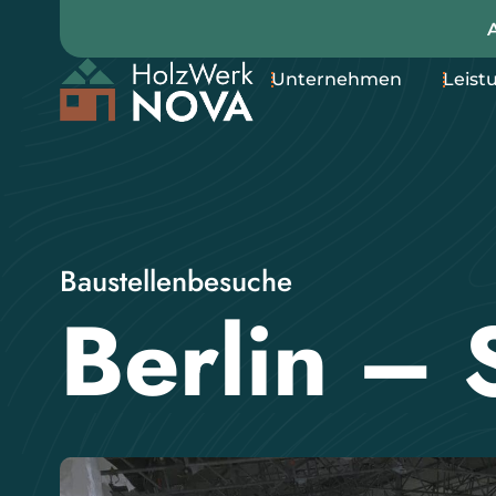
Unternehmen
Leist
Baustellenbesuche
Berlin – 