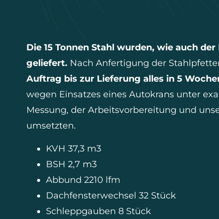
Die 15 Tonnen Stahl wurden, wie auch der 
geliefert.
Nach Anfertigung der Stahlpfette
Auftrag bis zur Lieferung alles in 5 Woche
wegen Einsatzes eines Autokrans unter exa
Messung, der Arbeitsvorbereitung und unse
umsetzten.
KVH 37,3 m3
BSH 2,7 m3
Abbund 2210 lfm
Dachfensterwechsel 32 Stück
Schleppgauben 8 Stück