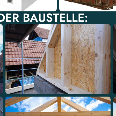
ER BAUSTELLE: