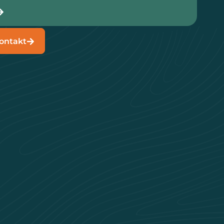
ontakt