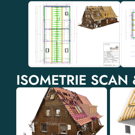
ISOMETRIE SCAN