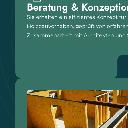
Beratung & Konzeptio
Sie erhalten ein effizientes Konzept für 
Holzbauvorhaben, geprüft von erfahre
Zusammenarbeit mit Architekten und S