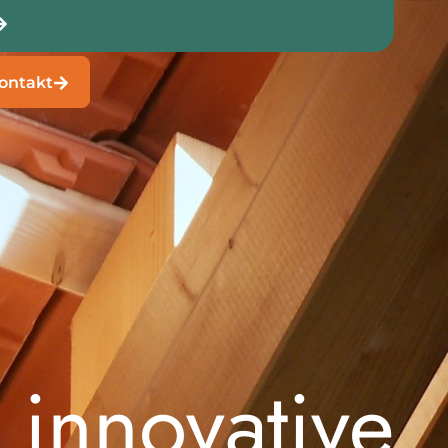
ontakt
 innovative