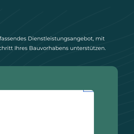
assendes Dienstleistungsangebot, mit
hritt Ihres Bauvorhabens unterstützen.