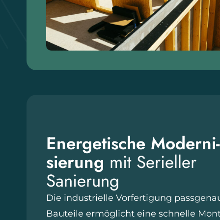
Energetische Moderni­
sierung
mit Serieller
Sanierung
Die industrielle Vorfertigung passgena
Bauteile ermöglicht eine schnelle Mon