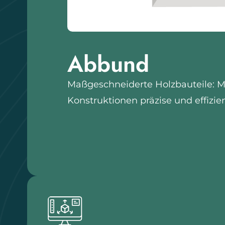
Abbund
Maßgeschneiderte Holzbauteile: Mi
Konstruktionen präzise und effizien