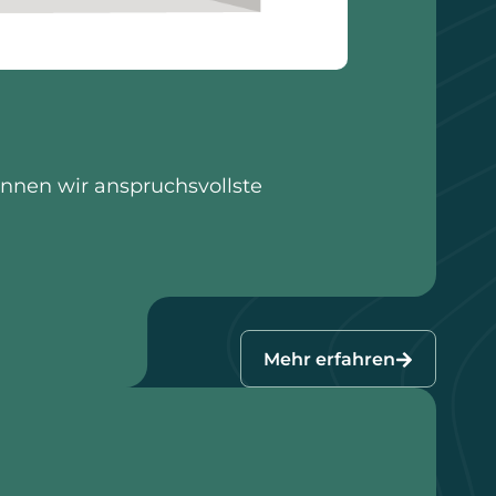
nnen wir anspruchsvollste
Mehr erfahren