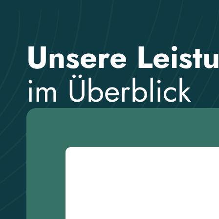
Unsere Leist
im Überblick